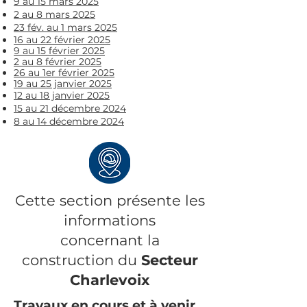
9 au 15 mars 2025
2 au 8 mars 2025
23 fév. au 1 mars 2025
16 au 22 février 2025
9 au 15 février 2025
2 au 8 février 2025
26 au 1er février 2025
19 au 25 janvier 2025
12 au 18 janvier 2025
15 au 21 décembre 2024
8 au 14 décembre 2024
​Cette section présente les
informations
concernant la
construction du
Secteur
Charlevoix
Travaux en cours et à venir​​​