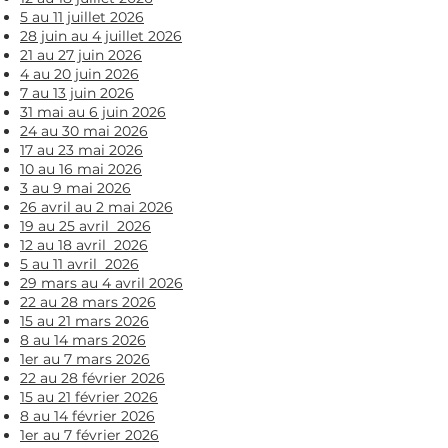
5 au 11 juillet 2026​​​
28 juin au 4 juillet 2026​​​
21 au 27 juin 2026​​​
4 au 20 juin 2026​​​
7 au 13 juin 2026​​​
31 mai au 6 juin 2026​​​
24 au 30 mai 2026​​​
17 au 23 mai 2026​​​
10 au 16 mai 2026​​​
3 au 9 mai 2026​​​
26 avril au 2 mai 2026
19 au 25 avril 2026​​​
12 au 18 avril 2026
5 au 11 avril 2026​​​
29 mars au 4 avril 2026​​​
22 au 28 mars 2026​​​
15 au 21 mars 2026​​​
8 au 14 mars 2026​​​
1er au 7 mars 2026​​​
22 au 28 février 2026​​​
15 au 21 février 2026​​​
8 au 14 février 2026​​​
1er au 7 février 2026​​​