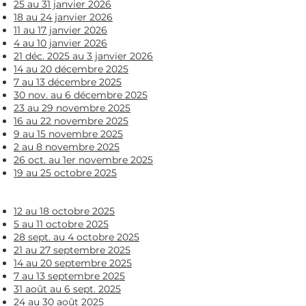
25 au 31 janvier 2026​​​
18 au 24 janvier 2026​​​
11 au 17 janvier 2026​​​
​4 au 10 janvier 2026
21 déc. 2025 au 3 janvier 2026​​​
14 au 20 décembre 2025​​​
7 au 13 décembre 2025​​​
30 nov. au 6 décembre 2025​​​
23 au 29 novembre 2025
16 au 22 novembre 2025​​​
9 au 15 novembre 2025​​​
2 au 8 novembre 2025​​​
26 oct. au 1er novembre 2025​​​
19 au 25 octobre 2025​​​
12 au 18 octobre 2025​​​
5 au 11 octobre 2025​​​
28 sept. au 4 octobre 2025​​​
21 au 27 septembre 2025​​​
14 au 20 septembre 2025​​​
7 au 13 septembre 2025​​​
31 août au 6 sept. 2025​​​
24 au 30 août 2025​​​