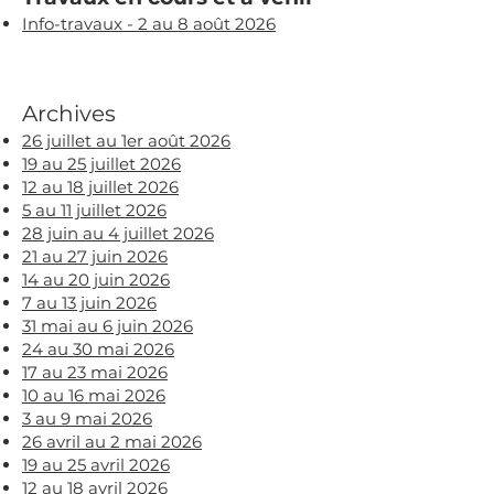
Info-travaux - 2 au 8 août 2026​​​
Archives
26 juillet au 1er août 2026​​​
19 au 25 juillet 2026​​​
12 au 18 juillet 2026​​​
5 au 11 juillet 2026​​​
28 juin au 4 juillet 2026​​​
21 au 27 juin 2026​​​
14 au 20 juin 2026
7 au 13 juin 2026​​​
31 mai au 6 juin
2026
24 au 30 mai 2026​​​
17 au 23 mai 2026​​​
10 au 16 mai 2026​​​
3 au 9 mai 2026​​​
26 avril au 2 mai 2026​​​
19 au 25 avril 2026​​​
12 au 18 avril 2026​​​