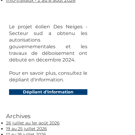
Info-travaux - 2 au 8 août 2026​​​
Le projet éolien Des Neiges -
Secteur sud a obtenu les
autorisations
gouvernementales et les
travaux de déboisement ont
débuté en décembre 2024.
Pour en savoir plus, consultez le
dépliant d'information.
Dépliant d'information
Archives
26 juillet au 1er août 2026​​​
19 au 25 juillet 2026​​​
12 au 18 juillet 2026