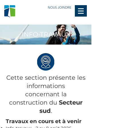
NOUS JOINDRE
INFO-TRAVAUX
​Cette section présente les
informations
concernant la
construction du
Secteur
sud
.
Travaux en cours et à venir​​​