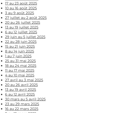
17 au 23 août 2025​​​
10 au 16 août 2025​​​
3 au 9 août 2025​​​
27 juillet au 2 août 2025​​​
20 au 26 juillet 2025​​​
13 au 19 juillet 2025​​​
6 au 12 juillet 2025​​​
29 juin au 5 juillet 2025
22 au 28 juin 2025​​​
15 au 21 juin 2025​​​
8 au 14 juin 2025​​​
1 au 7 juin 2025​​​
25 au 31 mai 2025
18 au 24 mai 2025
11 au 17 mai 2025​​​​​​
4 au 10 mai 2025
27 avril au 3 mai 2025
20 au 26 avril 2025
13 au 19 avril 2025
6 au 12 avril 2025
30 mars au 5 avril 2025
23 au 29 mars 2025
16 au 22 mars 2025