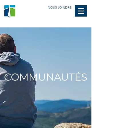
NOUS JOINDRE
COMMUNAUTÉS