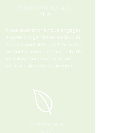
Sociocommunaut
aire
Nous souhaitons nous engager
auprès d’organismes sociaux et
communautaires dont la mission
permet d’améliorer la qualité de
vie citoyenne, tout en étant
créatrice de sens localement.
Environnem
ent