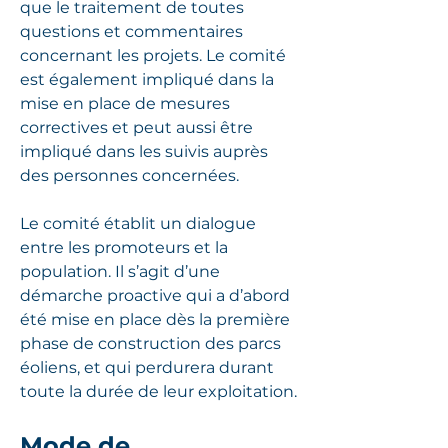
que le traitement de toutes
questions et commentaires
concernant les projets. Le comité
est également impliqué dans la
mise en place de mesures
correctives et peut aussi être
impliqué dans les suivis auprès
des personnes concernées.
Le comité établit un dialogue
entre les promoteurs et la
population. Il s’agit d’une
démarche proactive qui a d’abord
été mise en place dès la première
phase de construction des parcs
éoliens, et qui perdurera durant
toute la durée de leur exploitation.
Mode de