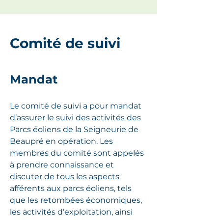
Comité de suivi
Mandat
Le comité de suivi a pour mandat
d’assurer le suivi des activités des
Parcs éoliens de la Seigneurie de
Beaupré en opération. Les
membres du comité sont appelés
à prendre connaissance et
discuter de tous les aspects
afférents aux parcs éoliens, tels
que les retombées économiques,
les activités d’exploitation, ainsi