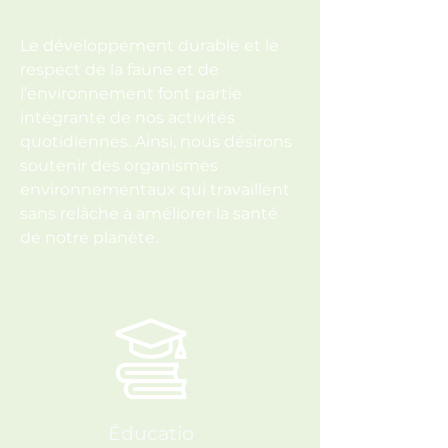
Le développement durable et le
respect de la faune et de
l’environnement font partie
intégrante de nos activités
quotidiennes. Ainsi, nous désirons
soutenir des organismes
environnementaux qui travaillent
sans relâche à améliorer la santé
de notre planète.
Éducatio