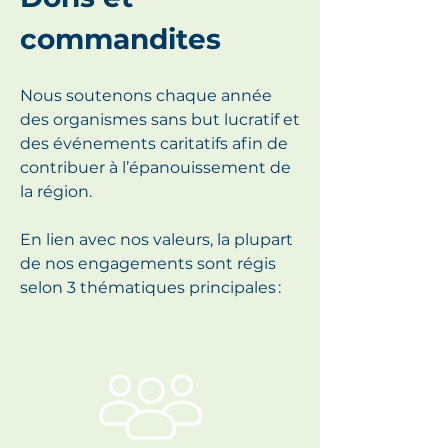
commandites
Nous soutenons chaque année
des organismes sans but lucratif et
des événements caritatifs afin de
contribuer à l’épanouissement de
la région.
En lien avec nos valeurs, la plupart
de nos engagements sont régis
selon 3 thématiques principales :