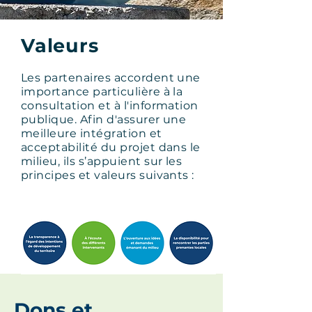
Valeurs
Les partenaires accordent une
importance particulière à la
consultation et à l'information
publique. Afin d'assurer une
meilleure intégration et
acceptabilité du projet dans le
milieu, ils s’appuient sur les
principes et valeurs suivants :
Dons et