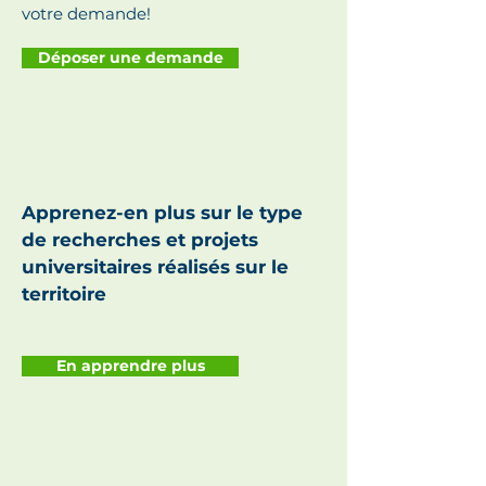
votre demande!
Déposer une demande
Apprenez-en plus sur le type
de recherches et projets
universitaires réalisés sur le
territoire
En apprendre plus