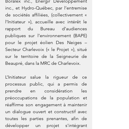
Boralex inc., Énergir Développement 
inc., et Hydro-Québec, par l’entremise 
de sociétés affiliées, (collectivement « 
l’Initiateur »), accueille avec intérêt le 
rapport du Bureau d’audiences 
publiques sur l’environnement (BAPE) 
pour le projet éolien Des Neiges – 
Secteur Charlevoix (« le Projet »), situé 
sur le territoire de la Seigneurie de 
Beaupré, dans la MRC de Charlevoix.  
L’Initiateur salue la rigueur de ce 
processus public, qui a permis de 
prendre en considération les 
préoccupations de la population et 
réaffirme son engagement à maintenir 
un dialogue ouvert et constructif avec 
toutes les parties prenantes, afin de 
développer un projet s'intégrant 