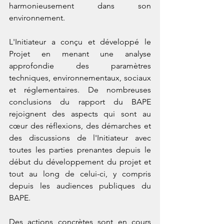
harmonieusement dans son 
environnement. 
L'Initiateur a conçu et développé le 
Projet en menant une analyse 
approfondie des paramètres 
techniques, environnementaux, sociaux 
et réglementaires. De nombreuses 
conclusions du rapport du BAPE 
rejoignent des aspects qui sont au 
cœur des réflexions, des démarches et 
des discussions de l'Initiateur avec 
toutes les parties prenantes depuis le 
début du développement du projet et 
tout au long de celui-ci, y compris 
depuis les audiences publiques du 
BAPE.  
Des actions concrètes sont en cours 