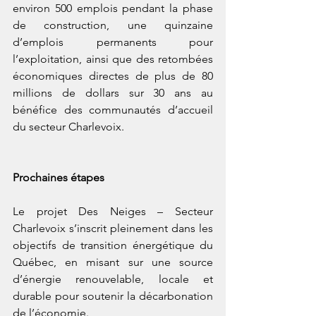
environ 500 emplois pendant la phase 
de construction, une quinzaine 
d’emplois permanents pour 
l’exploitation, ainsi que des retombées 
économiques directes de plus de 80 
millions de dollars sur 30 ans au 
bénéfice des communautés d’accueil 
du secteur Charlevoix. 
Prochaines étapes
Le projet Des Neiges – Secteur 
Charlevoix s’inscrit pleinement dans les 
objectifs de transition énergétique du 
Québec, en misant sur une source 
d’énergie renouvelable, locale et 
durable pour soutenir la décarbonation 
de l’économie. 