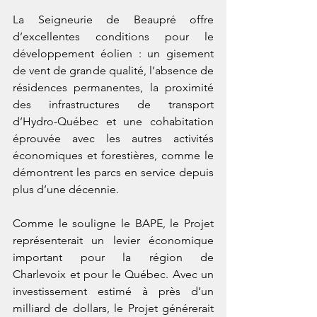
La Seigneurie de Beaupré offre 
d’excellentes conditions pour le 
développement éolien : un gisement 
de vent de grande qualité, l’absence de 
résidences permanentes, la proximité 
des infrastructures de transport 
d’Hydro-Québec et une cohabitation 
éprouvée avec les autres activités 
économiques et forestières, comme le 
démontrent les parcs en service depuis 
plus d’une décennie. 
Comme le souligne le BAPE, le Projet 
représenterait un levier économique 
important pour la région de 
Charlevoix et pour le Québec. Avec un 
investissement estimé à près d’un 
milliard de dollars, le Projet générerait 