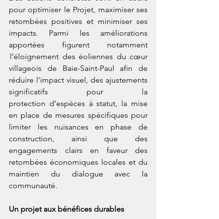
pour optimiser le Projet, maximiser ses 
retombées positives et minimiser ses 
impacts. Parmi les améliorations 
apportées figurent notamment 
 l’éloignement des éoliennes du cœur 
villageois de Baie-Saint-Paul afin de 
réduire l’impact visuel, des ajustements 
significatifs pour la 
protection d’espèces à statut, la mise 
en place de mesures spécifiques pour 
limiter les nuisances en phase de 
construction, ainsi que des 
engagements clairs en faveur des 
retombées économiques locales et du 
maintien du dialogue avec la 
communauté. 
Un projet aux bénéfices durables 