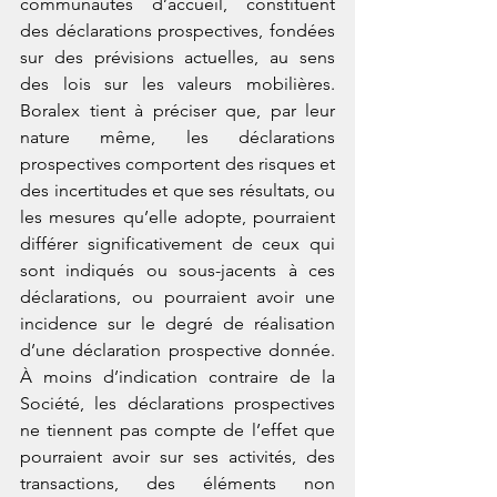
communautés d’accueil, constituent 
des déclarations prospectives, fondées 
sur des prévisions actuelles, au sens 
des lois sur les valeurs mobilières. 
Boralex tient à préciser que, par leur 
nature même, les déclarations 
prospectives comportent des risques et 
des incertitudes et que ses résultats, ou 
les mesures qu’elle adopte, pourraient 
différer significativement de ceux qui 
sont indiqués ou sous-jacents à ces 
déclarations, ou pourraient avoir une 
incidence sur le degré de réalisation 
d’une déclaration prospective donnée. 
À moins d’indication contraire de la 
Société, les déclarations prospectives 
ne tiennent pas compte de l’effet que 
pourraient avoir sur ses activités, des 
transactions, des éléments non 