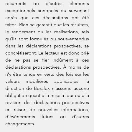
récurrents ou d’autres éléments 
exceptionnels annoncés ou survenant 
après que ces déclarations ont été 
faites. Rien ne garantit que les résultats, 
le rendement ou les réalisations, tels 
qu'ils sont formulés ou sous-entendus 
dans les déclarations prospectives, se 
concrétiseront. Le lecteur est donc prié 
de ne pas se fier indûment à ces 
déclarations prospectives. À moins de 
n’y être tenue en vertu des lois sur les 
valeurs mobilières applicables, la 
direction de Boralex n’assume aucune 
obligation quant à la mise à jour ou à la 
révision des déclarations prospectives 
en raison de nouvelles informations, 
d’événements futurs ou d’autres 
changements. 