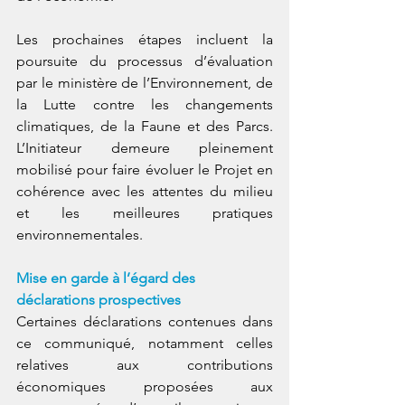
Les prochaines étapes incluent la 
poursuite du processus d’évaluation 
par le ministère de l’Environnement, de 
la Lutte contre les changements 
climatiques, de la Faune et des Parcs. 
L’Initiateur demeure pleinement 
mobilisé pour faire évoluer le Projet en 
cohérence avec les attentes du milieu 
et les meilleures pratiques 
environnementales. 
Mise en garde à l’égard des 
déclarations prospectives
Certaines déclarations contenues dans 
ce communiqué, notamment celles 
relatives aux contributions 
économiques proposées aux 