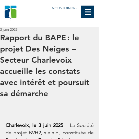
NOUS JOINDRE
3 juin 2025
Rapport du BAPE : le
projet Des Neiges –
Secteur Charlevoix
accueille les constats
avec intérêt et poursuit
sa démarche
Charlevoix, le 3 juin 2025
 – La Société 
de projet BVH2, s.e.n.c., constituée de 