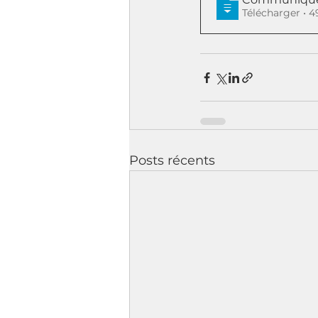
Téléchar
Posts récents