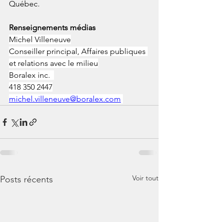
Québec.
Renseignements médias
Michel Villeneuve
Conseiller principal, Affaires publiques 
et relations avec le milieu
Boralex inc.  
418 350 2447
michel.villeneuve@boralex.com
Voir tout
Posts récents