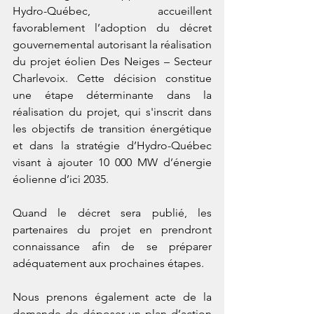
Hydro-Québec, accueillent 
favorablement l’adoption du décret 
gouvernemental autorisant la réalisation 
du projet éolien Des Neiges – Secteur 
Charlevoix. Cette décision constitue 
une étape déterminante dans la 
réalisation du projet, qui s'inscrit dans 
les objectifs de transition énergétique 
et dans la stratégie d’Hydro-Québec 
visant à ajouter 10 000 MW d’énergie 
éolienne d’ici 2035.
Quand le décret sera publié, les 
partenaires du projet en prendront 
connaissance afin de se préparer 
adéquatement aux prochaines étapes.
Nous prenons également acte de la 
demande de déposer un plan d’action 