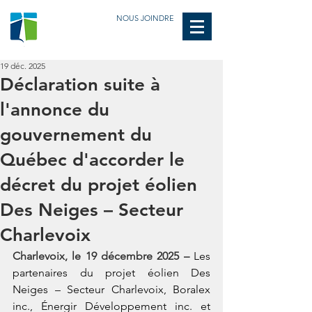
NOUS JOINDRE
19 déc. 2025
Déclaration suite à
l'annonce du
gouvernement du
Québec d'accorder le
décret du projet éolien
Des Neiges – Secteur
Charlevoix
Charlevoix, le 19 décembre 2025 –
Les 
partenaires du projet éolien Des 
Neiges – Secteur Charlevoix, Boralex 
inc., Énergir Développement inc. et 