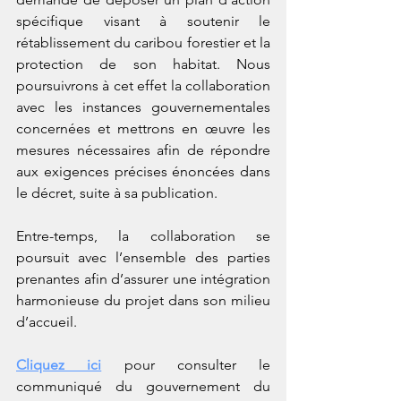
spécifique visant à soutenir le 
rétablissement du caribou forestier et la 
protection de son habitat. Nous 
poursuivrons à cet effet la collaboration 
avec les instances gouvernementales 
concernées et mettrons en œuvre les 
mesures nécessaires afin de répondre 
aux exigences précises énoncées dans 
le décret, suite à sa publication.
Entre-temps, la collaboration se 
poursuit avec l’ensemble des parties 
prenantes afin d’assurer une intégration 
harmonieuse du projet dans son milieu 
d’accueil.
Cliquez ici
pour consulter le 
communiqué du gouvernement du 