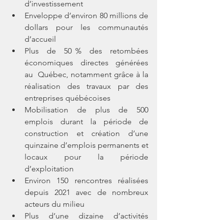
d’investissement 
Enveloppe d’environ 80 millions de 
dollars pour les communautés 
d’accueil
Plus  de  50 %  des  retombées  
économiques  directes  générées  
au  Québec, notamment grâce à la 
réalisation des travaux par des 
entreprises québécoises
Mobilisation de plus de 500 
emplois durant la période de 
construction et création d’une 
quinzaine d’emplois permanents et 
locaux pour la période 
d’exploitation
Environ 150 rencontres réalisées 
depuis 2021 avec de nombreux 
acteurs du milieu
Plus d’une dizaine d’activités 